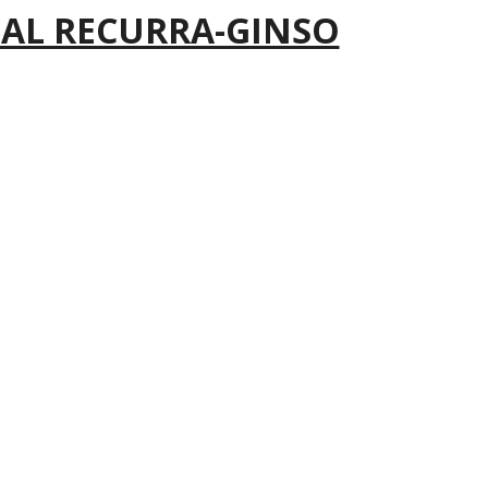
IAL RECURRA-GINSO