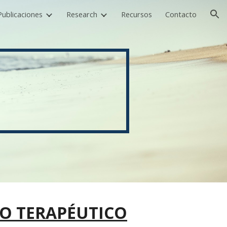
Publicaciones
Research
Recursos
Contacto
ion
O TERAPÉUTICO