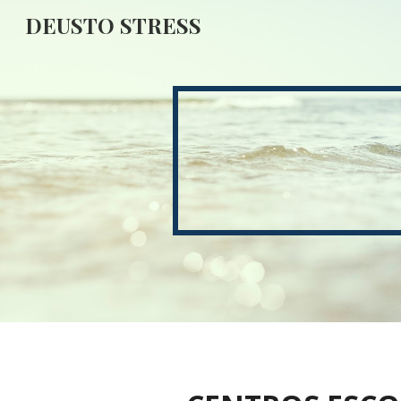
DEUSTO STRESS
Sk