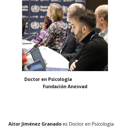
Doctor en Psicología
Fundación Anesvad
Aitor Jiménez Granado
es Doctor en Psicología