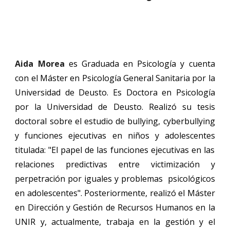
Aida Morea
es Graduada en Psicología y cuenta
con el Máster en Psicología General Sanitaria por la
Universidad de Deusto. Es Doctora en Psicología
por la Universidad de Deusto
. R
ealizó su tesis
doctoral sobre el estudio de bullying, cyberbullying
y funciones ejecutivas en niños y adolescentes
titulada: "El papel de las funciones ejecutivas en las
relaciones predictivas entre victimización y
perpetración por iguales y problemas psicológicos
en adolescente
s". Posteriormente, realizó el Máster
en Dirección y Gestión de Recursos Humanos en la
UNIR y, actualmente, trabaja en la gestión y el