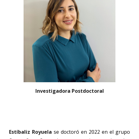
Investigadora Postdoctoral
Estíbaliz Royuela
se doctoró en 2022 en el grupo