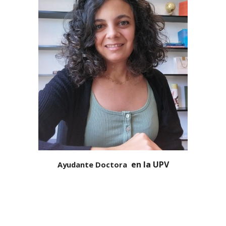
en la UPV
Ayudante Doctora