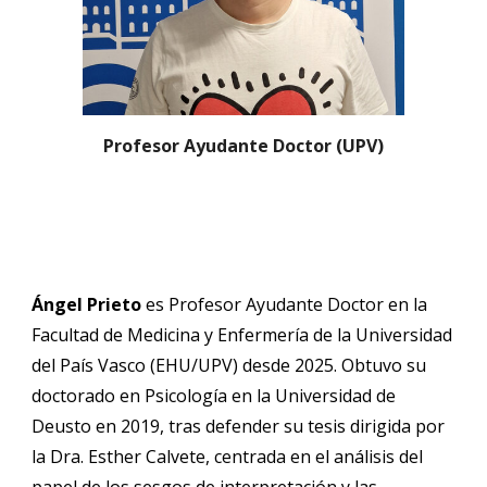
Profesor Ayudante Doctor (UPV)
Ángel Prieto
es Profesor Ayudante Doctor en la
Facultad de Medicina y Enfermería de la Universidad
del País Vasco (EHU/UPV) desde 2025. Obtuvo su
doctorado en Psicología en la Universidad de
Deusto en 2019, tras defender su tesis dirigida por
la Dra. Esther Calvete, centrada en el análisis del