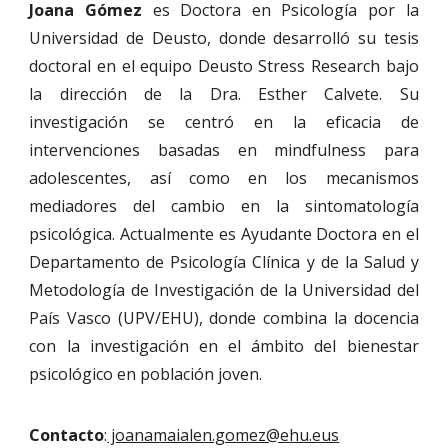
Joana Gómez
es Doctora en Psicología por la
Universidad de Deusto, donde desarrolló su tesis
doctoral en el equipo Deusto Stress Research bajo
la dirección de la Dra. Esther Calvete. Su
investigación se centró en la eficacia de
intervenciones basadas en mindfulness para
adolescentes, así como en los mecanismos
mediadores del cambio en la sintomatología
psicológica. Actualmente es Ayudante Doctora en el
Departamento de Psicología Clínica y de la Salud y
Metodología de Investigación de la Universidad del
País Vasco (UPV/EHU), donde combina la docencia
con la investigación en el ámbito del bienestar
psicológico en población joven.
Contacto
:
joanamaialen.gomez@ehu.eus