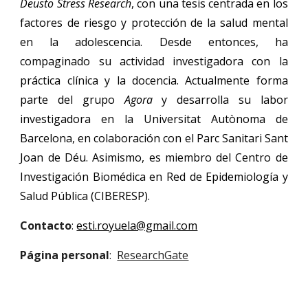
Deusto Stress Research
, con una tesis centrada en los
factores de riesgo y protección de la salud mental
en la adolescencia. Desde entonces, ha
compaginado su actividad investigadora con la
práctica clínica y la docencia. Actualmente forma
parte del grupo
Agora
y desarrolla su labor
investigadora en la Universitat Autònoma de
Barcelona, en colaboración con el Parc Sanitari Sant
Joan de Déu. Asimismo, es miembro del Centro de
Investigación Biomédica en Red de Epidemiología y
Salud Pública (CIBERESP).
Contacto
:
esti.royuela@gmail.com
Página personal
:
ResearchGate