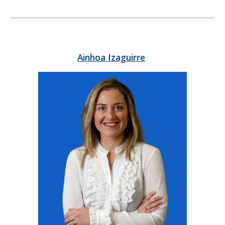
Ainhoa Izaguirre