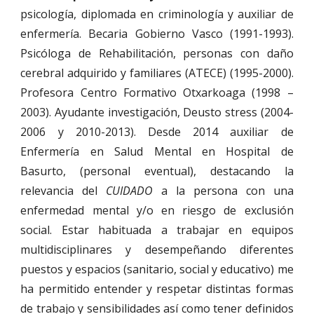
psicología, diplomada en criminología y auxiliar de
enfermería. Becaria Gobierno Vasco (1991-1993).
Psicóloga de Rehabilitación, personas con daño
cerebral adquirido y familiares (ATECE) (1995-2000).
Profesora Centro Formativo Otxarkoaga (1998 –
2003). Ayudante investigación, Deusto stress (2004-
2006 y 2010-2013). Desde 2014 auxiliar de
Enfermería en Salud Mental en Hospital de
Basurto, (personal eventual), destacando la
relevancia del
CUIDADO
a la persona con una
enfermedad mental y/o en riesgo de exclusión
social. Estar habituada a trabajar en equipos
multidisciplinares y desempeñando diferentes
puestos y espacios (sanitario, social y educativo) me
ha permitido entender y respetar distintas formas
de trabajo y sensibilidades así como tener definidos