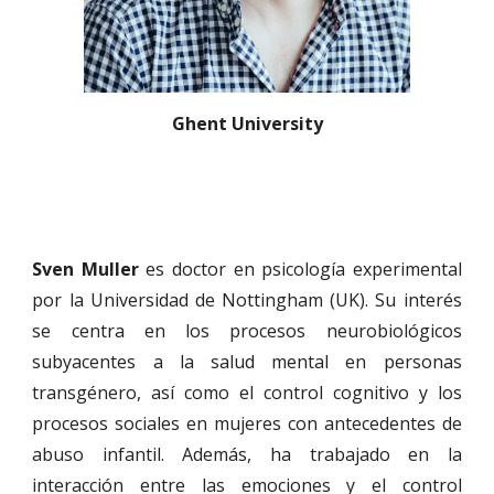
Ghent University
Sven Muller
es d
octor en psicología experimental
por la Universidad de Nottingham (UK). Su interés
se centra en los procesos neurobiológicos
subyacentes a la salud mental en personas
transgénero, así como el control cognitivo y los
procesos sociales en mujeres con antecedentes de
abuso infantil. Además, ha trabajado en la
interacción entre las emociones y el control