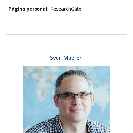
Página personal
:
ResearchGate
Sven Mueller