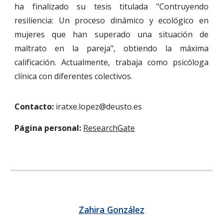
ha finalizado su tesis titulada "Contruyendo
resiliencia: Un proceso dinámico y ecológico en
mujeres que han superado una situación de
maltrato en la pareja", obtiendo la máxima
calificación. Actualmente, trabaja como psicóloga
clínica con diferentes colectivos.
Contacto:
iratxe.lopez@deusto.es
Página personal:
ResearchGate
Zahira González