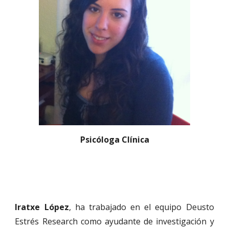
Psicóloga Clínica
Iratxe López
, ha trabajado en el equipo Deusto
Estrés Research como ayudante de investigación y