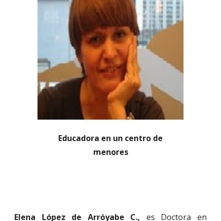
Educadora en un centro de
menores
Elena López de Arróyabe C.,
es
Doctora en