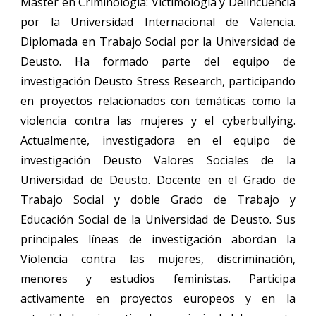
Máster en Criminología: Victimología y Delincuencia
por la Universidad Internacional de Valencia.
Diplomada en Trabajo Social por la Universidad de
Deusto. Ha formado parte del equipo de
investigación Deusto Stress Research, participando
en proyectos relacionados con temáticas como la
violencia contra las mujeres y el cyberbullying.
Actualmente, investigadora en el equipo de
investigación Deusto Valores Sociales de la
Universidad de Deusto. Docente en el Grado de
Trabajo Social y doble Grado de Trabajo y
Educación Social de la Universidad de Deusto. Sus
principales líneas de investigación abordan la
Violencia contra las mujeres, discriminación,
menores y estudios feministas. Participa
activamente en proyectos europeos y en la