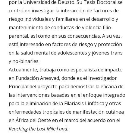
por la Universidad de Deusto. Su Tesis Doctoral se
centró en investigar la interacción de factores de
riesgo individuales y familiares en el desarrollo y
mantenimiento de conductas de violencia filio-
parental, así como en sus consecuencias. A su vez,
está interesado en factores de riesgo y protección
en la salud mental de adolescentes y jóvenes trans
y no-binaries.
Actualmente, trabaja como especialista de impacto
en Fundación Anesvad, donde es el Investigador
Principal del proyecto para demostrar la eficacia de
las intervenciones basadas en el enfoque integrado
para la eliminación de la Filariasis Linfática y otras
enfermedades tropicales de manifestación cutánea
en África del Oeste en el marco del acuerdo con el
Reaching the Last Mile Fund
.