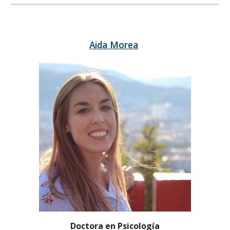
Aida Morea
Doctora en Psicología