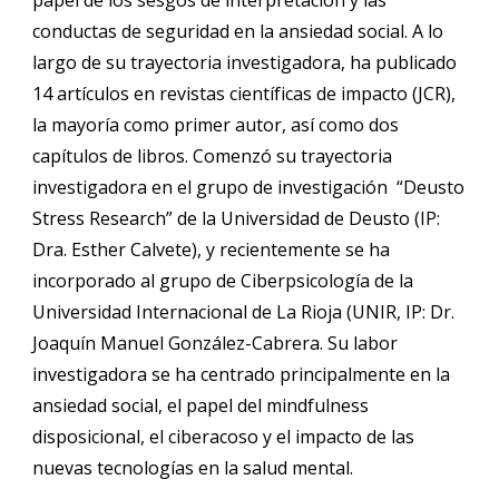
papel de los sesgos de interpretación y las
conductas de seguridad en la ansiedad social. A lo
largo de su trayectoria investigadora, ha publicado
14 artículos en revistas científicas de impacto (JCR),
la mayoría como primer autor, así como dos
capítulos de libros. Comenzó su trayectoria
investigadora en el grupo de investigación “Deusto
Stress Research” de la Universidad de Deusto (IP:
Dra. Esther Calvete), y recientemente se ha
incorporado al grupo de Ciberpsicología de la
Universidad Internacional de La Rioja (UNIR, IP: Dr.
Joaquín Manuel González-Cabrera. Su labor
investigadora se ha centrado principalmente en la
ansiedad social, el papel del mindfulness
disposicional, el ciberacoso y el impacto de las
nuevas tecnologías en la salud mental.