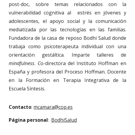
post-doc, sobre temas relacionados con la
vulnerabilidad cognitiva al estrés en jóvenes y
adolescentes, el apoyo social y la comunicación
mediatizada por las tecnologías en las familias.
Fundadora de la casa de reposo Bodhi Salud donde
trabaja como psicoterapeuta individual con una
orientación gestáltica. Imparte talleres de
mindfulness
.
C
o-directora del Instituto Hoffman en
España y profesora del Proceso Hoffman. Docente
en la Formación en Terapia Integrativa de la
Escuela Síntesis.
Contacto
:
mcamara@cop.es
Página personal
:
BodhiSalud