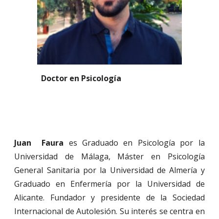
Doctor en Psicología
Juan Faura
es
Graduado en Psicología por la
Universidad de Málaga, Máster en Psicología
General Sanitaria por la Universidad de Almería y
Graduado en Enfermería por la Universidad de
Alicante. Fundador y presidente de la Sociedad
Internacional de Autolesión. Su interés se centra en