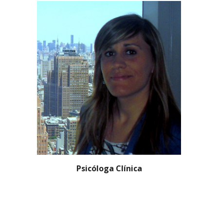
Psicóloga Clínica