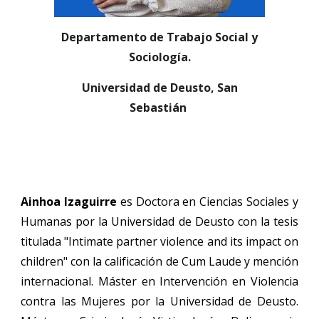
Departamento de Trabajo Social y
Sociología.
Universidad de Deusto, San
Sebastián
Ainhoa Izaguirre
es
Doctora en Ciencias Sociales y
Humanas por la Universidad de Deusto con la tesis
titulada "Intimate partner violence and its impact on
children" con la calificación de Cum Laude y mención
internacional. Máster en Intervención en Violencia
contra las Mujeres por la Universidad de Deusto.