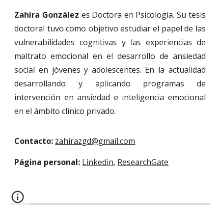
Zahira González
es Doctora en Psicología. Su tesis
doctoral tuvo como objetivo estudiar el papel de las
vulnerabilidades cognitivas y las experiencias de
maltrato emocional en el desarrollo de ansiedad
social en jóvenes y adolescentes. En la actualidad
desarrollando y aplicando programas de
intervención en ansiedad e inteligencia emocional
en el ámbito clínico privado.
Contacto:
zahirazgd@gmail.com
Página personal:
Linkedin
,
ResearchGate