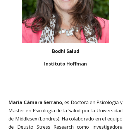
Bodhi Salud
Instituto Hoffman
María Cámara Serrano
, es Doctora en Psicología y
Máster en Psicología de la Salud por la Universidad
de Middlesex (Londres). Ha colaborado en el equipo
de Deusto Stress Research como investigadora